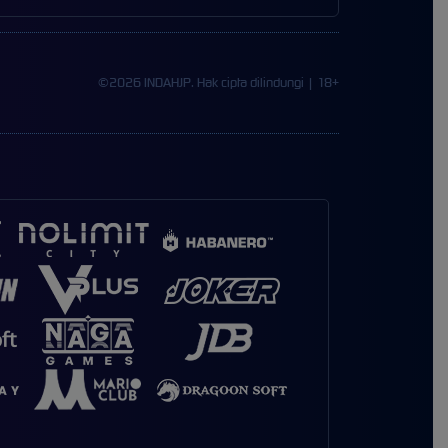
©2026 INDAHJP. Hak cipta dilindungi | 18+