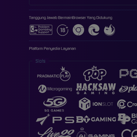
Tanggung Jawab Bermain
Browser Yang Didukung
Platform Penyedia Layanan
Slots