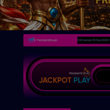
Pemberitahuan
erjadwal: PP Virtual Sports pada 30-Jun-2026 dari 15.00.00 sampai 30-Sep-2026 15.00.00. Sela
JACKPOT
PLAY