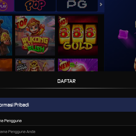
DAFTAR
ormasi Pribadi
ma Pengguna